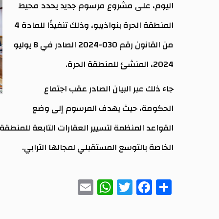
اليوم، على مشروع مرسوم جديد يحدد محيط
المنطقة الحرة بنواذيبو، وذلك تنفيذًا للمادة 4
من القانون رقم 030-2024 الصادر في 8 يوليو
2024، المنشئ للمنطقة الحرة.
جاء ذلك عبر البيان الصادر عقب اجتماع
الحكومة، حيث يهدف المرسوم إلى وضع
القواعد المنظمة لتسيير العقارات التابعة للمنطقة، 
الخاصة بالتوسع المستقبلي لمجالها الترابي.
WhatsApp
Email
Twitter
Facebook
Share