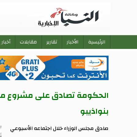
الرئيسية
الأخبار
تقارير
مقابلات
أخبار 
Main
navigation
الحكومة تصادق على مشروع مر
بنواذيبو
صادق مجلس الوزراء خلال اجتماعه الأسبوعي