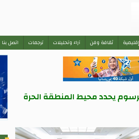
إقليمية
ثقافة وفن
آراء وتحليلات
ترجمات
اتصل بنا
سوم يحدد محيط المنطقة الحرة