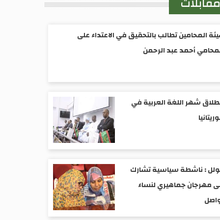
قابلات
ئة المحامين تطالب بالتحقيق في الاعتداء على
محامي أحمد عبد الرحمن
طلاق شهر اللغة العربية في
ريتانيا
ولل : ناشطة سياسية تشارك
 مهرجان جماهيري لنساء
واصل