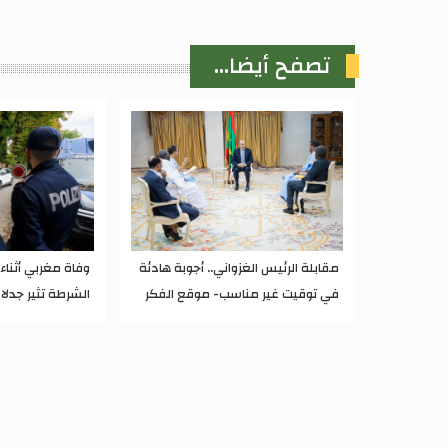
تصفح أيضا...
مقابلة الرئيس الغزواني.. أجوبة هادئة
وفاة مغربي أثنا
في توقيت غير مناسب- موقع الفكر
الشرطة تثير جدلا 